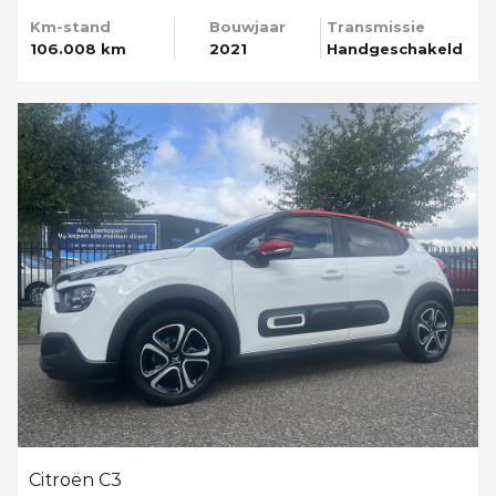
Km-stand
Bouwjaar
Transmissie
106.008 km
2021
Handgeschakeld
Citroën C3