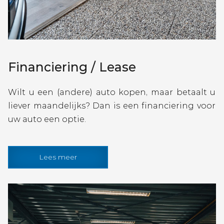
Financiering / Lease
Wilt u een (andere) auto kopen, maar betaalt u
liever maandelijks? Dan is een financiering voor
uw auto een optie.
Lees meer