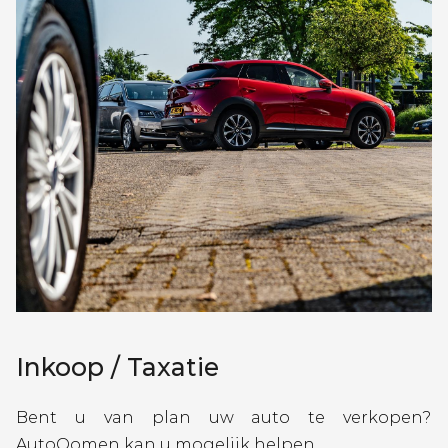
Inkoop / Taxatie
Bent u van plan uw auto te verkopen?
AutoOomen kan u mogelijk helpen.