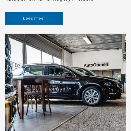
Lees meer