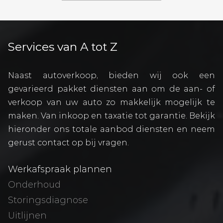
Services van A tot Z
Naast autoverkoop, bieden wij ook een
gevarieerd pakket diensten aan om de aan- of
verkoop van uw auto zo makkelijk mogelijk te
maken. Van inkoop en taxatie tot garantie. Bekijk
hieronder ons totale aanbod diensten en neem
gerust contact op bij vragen.
Werkafspraak plannen
Onderhoud
Storingsdiagnose
Uitlijnen