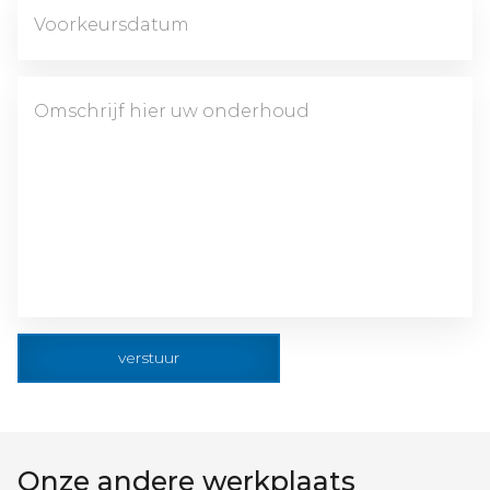
verstuur
Onze andere werkplaats