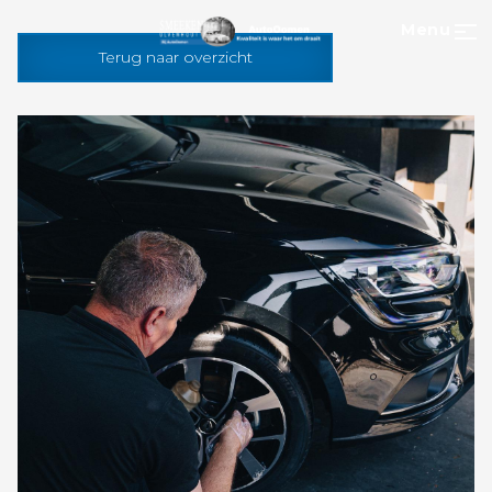
Menu
Terug naar overzicht