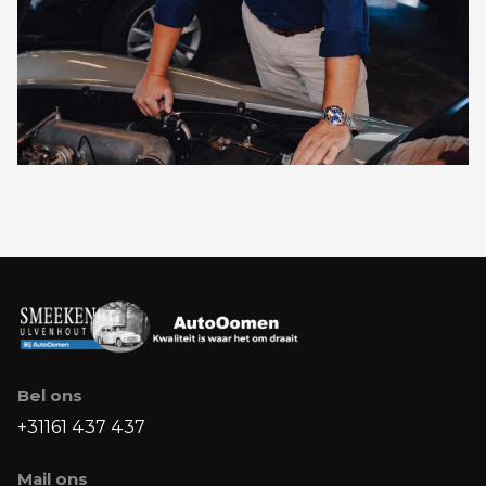
Bel ons
+31161 437 437
Mail ons