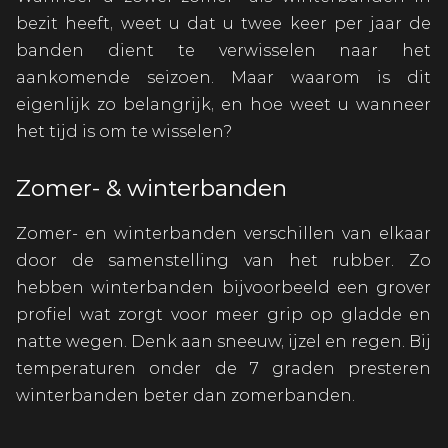
bezit heeft, weet u dat u twee keer per jaar de
banden dient te verwisselen naar het
aankomende seizoen. Maar waarom is dit
eigenlijk zo belangrijk, en hoe weet u wanneer
het tijd is om te wisselen?
Zomer- & winterbanden
Zomer- en winterbanden verschillen van elkaar
door de samenstelling van het rubber. Zo
hebben winterbanden bijvoorbeeld een grover
profiel wat zorgt voor meer grip op gladde en
natte wegen. Denk aan sneeuw, ijzel en regen. Bij
temperaturen onder de 7 graden presteren
winterbanden beter dan zomerbanden.