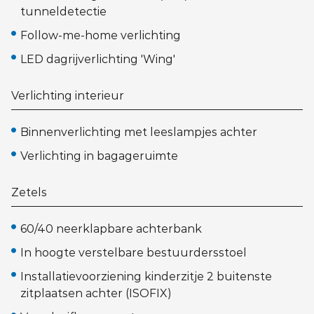
tunneldetectie
Follow-me-home verlichting
LED dagrijverlichting 'Wing'
Verlichting interieur
Binnenverlichting met leeslampjes achter
Verlichting in bagageruimte
Zetels
60/40 neerklapbare achterbank
In hoogte verstelbare bestuurdersstoel
Installatievoorziening kinderzitje 2 buitenste
zitplaatsen achter (ISOFIX)