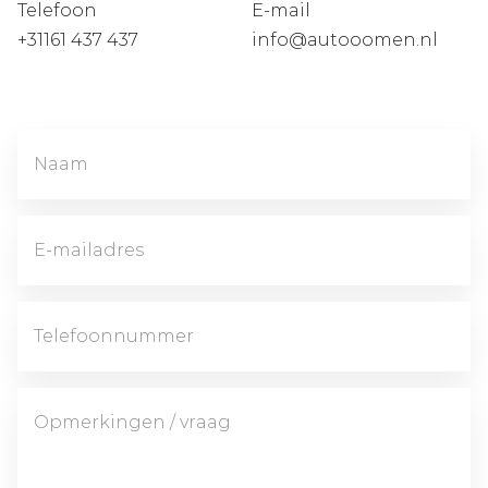
Telefoon
E-mail
+31161 437 437
info@autooomen.nl