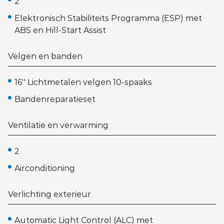
2
Elektronisch Stabiliteits Programma (ESP) met
ABS en Hill-Start Assist
Velgen en banden
16'' Lichtmetalen velgen 10-spaaks
Bandenreparatieset
Ventilatie en verwarming
2
Airconditioning
Verlichting exterieur
Automatic Light Control (ALC) met