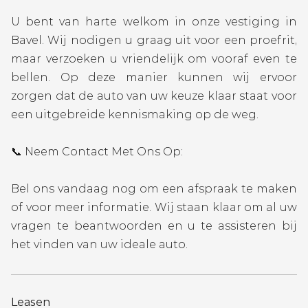
U bent van harte welkom in onze vestiging in
Bavel. Wij nodigen u graag uit voor een proefrit,
maar verzoeken u vriendelijk om vooraf even te
bellen. Op deze manier kunnen wij ervoor
zorgen dat de auto van uw keuze klaar staat voor
een uitgebreide kennismaking op de weg.
📞 Neem Contact Met Ons Op:
Bel ons vandaag nog om een afspraak te maken
of voor meer informatie. Wij staan klaar om al uw
vragen te beantwoorden en u te assisteren bij
het vinden van uw ideale auto.
Leasen