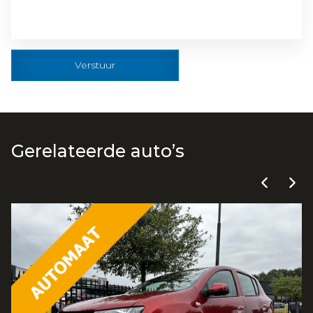
Verstuur
Gerelateerde auto’s