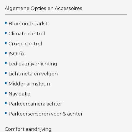
Algemene Opties en Accessoires
Bluetooth carkit
Climate control
Cruise control
ISO-fix
Led dagrijverlichting
Lichtmetalen velgen
Middenarmsteun
Navigatie
Parkeercamera achter
Parkeersensoren voor & achter
Comfort aandrijving