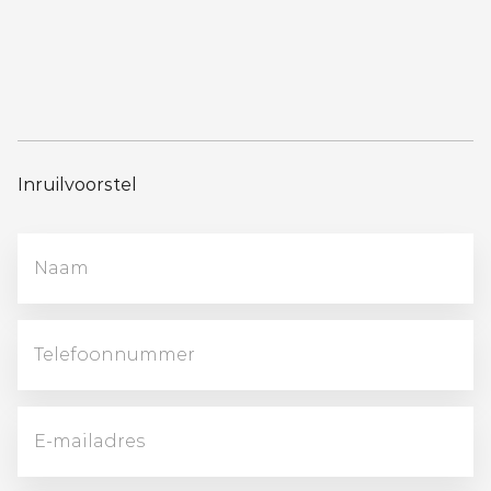
Inruilvoorstel