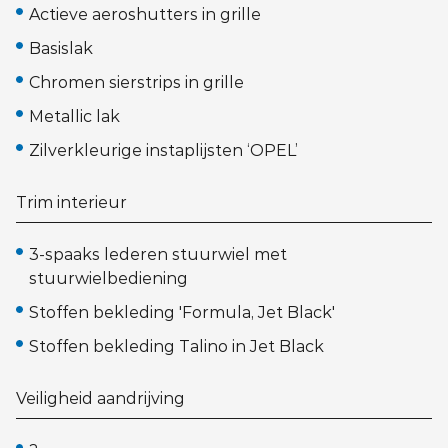
Actieve aeroshutters in grille
Basislak
Chromen sierstrips in grille
Metallic lak
Zilverkleurige instaplijsten ‘OPEL’
Trim interieur
3-spaaks lederen stuurwiel met
stuurwielbediening
Stoffen bekleding 'Formula, Jet Black'
Stoffen bekleding Talino in Jet Black
Veiligheid aandrijving