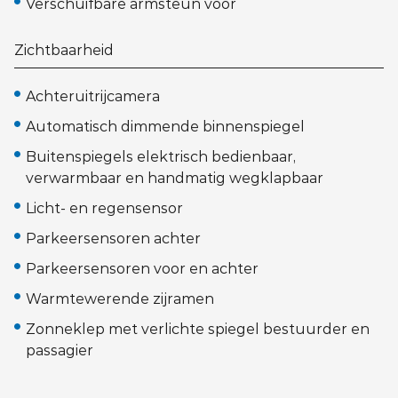
Verschuifbare armsteun voor
Zichtbaarheid
Achteruitrijcamera
Automatisch dimmende binnenspiegel
Buitenspiegels elektrisch bedienbaar,
verwarmbaar en handmatig wegklapbaar
Licht- en regensensor
Parkeersensoren achter
Parkeersensoren voor en achter
Warmtewerende zijramen
Zonneklep met verlichte spiegel bestuurder en
passagier