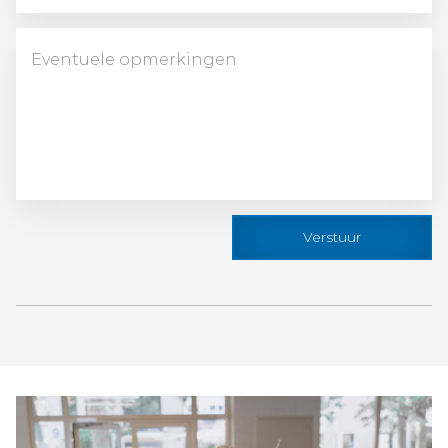
Verstuur