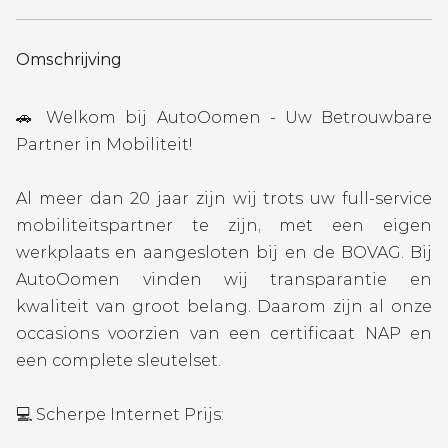
Omschrijving
🚗 Welkom bij AutoOomen - Uw Betrouwbare
Partner in Mobiliteit!
Al meer dan 20 jaar zijn wij trots uw full-service
mobiliteitspartner te zijn, met een eigen
werkplaats en aangesloten bij en de BOVAG. Bij
AutoOomen vinden wij transparantie en
kwaliteit van groot belang. Daarom zijn al onze
occasions voorzien van een certificaat NAP en
een complete sleutelset.
💻 Scherpe Internet Prijs: