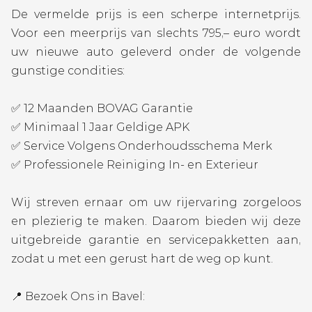
De vermelde prijs is een scherpe internetprijs.
Voor een meerprijs van slechts 795,– euro wordt
uw nieuwe auto geleverd onder de volgende
gunstige condities:
✅ 12 Maanden BOVAG Garantie
✅ Minimaal 1 Jaar Geldige APK
✅ Service Volgens Onderhoudsschema Merk
✅ Professionele Reiniging In- en Exterieur
Wij streven ernaar om uw rijervaring zorgeloos
en plezierig te maken. Daarom bieden wij deze
uitgebreide garantie en servicepakketten aan,
zodat u met een gerust hart de weg op kunt.
📍 Bezoek Ons in Bavel: