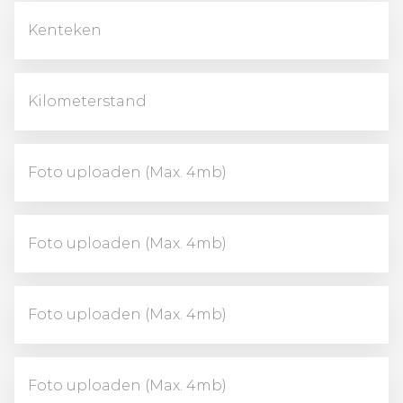
Foto uploaden (Max. 4mb)
Foto uploaden (Max. 4mb)
Foto uploaden (Max. 4mb)
Foto uploaden (Max. 4mb)