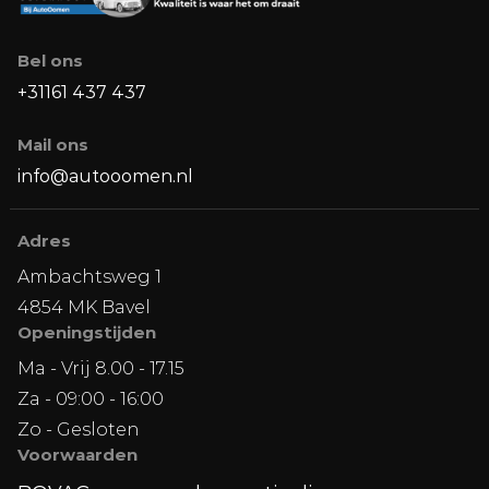
Bel ons
+31161 437 437
Mail ons
info@autooomen.nl
Adres
Ambachtsweg 1
4854 MK Bavel
Openingstijden
Ma - Vrij 8.00 - 17.15
Za - 09:00 - 16:00
Zo - Gesloten
Voorwaarden