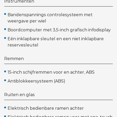
Instrumenten
Bandenspannings controlesysteem met
weergave per wiel
Boordcomputer met 3,5-inch grafisch infodisplay
Eén inklapbare sleutel en een niet inklapbare
reservesleutel
Remmen
15-inch schijfremmen voor en achter, ABS
Antiblokkeersysteem (ABS)
Ruiten en glas
Elektrisch bedienbare ramen achter