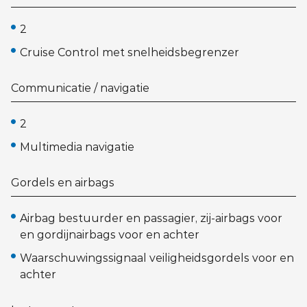
2
Cruise Control met snelheidsbegrenzer
Communicatie / navigatie
2
Multimedia navigatie
Gordels en airbags
Airbag bestuurder en passagier, zij-airbags voor
en gordijnairbags voor en achter
Waarschuwingssignaal veiligheidsgordels voor en
achter