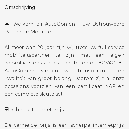
Omschrijving
🚗 Welkom bij AutoOomen - Uw Betrouwbare
Partner in Mobiliteit!
Al meer dan 20 jaar zijn wij trots uw full-service
mobiliteitspartner te zijn, met een eigen
werkplaats en aangesloten bij en de BOVAG. Bij
AutoOomen vinden wij transparantie en
kwaliteit van groot belang. Daarom zijn al onze
occasions voorzien van een certificaat NAP en
een complete sleutelset.
💻 Scherpe Internet Prijs:
De vermelde prijs is een scherpe internetprijs.