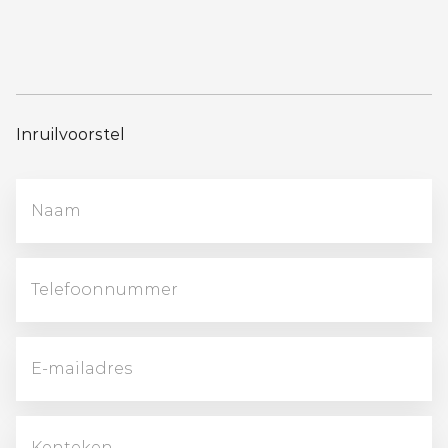
Inruilvoorstel