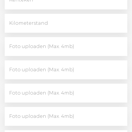
Foto uploaden (Max. 4mb)
Foto uploaden (Max. 4mb)
Foto uploaden (Max. 4mb)
Foto uploaden (Max. 4mb)