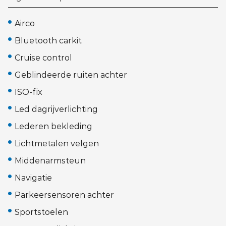
Airco
Bluetooth carkit
Cruise control
Geblindeerde ruiten achter
ISO-fix
Led dagrijverlichting
Lederen bekleding
Lichtmetalen velgen
Middenarmsteun
Navigatie
Parkeersensoren achter
Sportstoelen