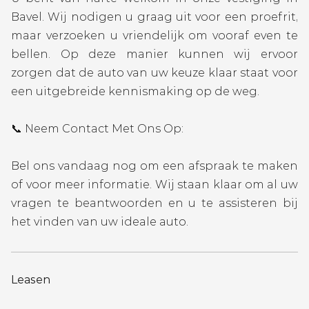
Bavel. Wij nodigen u graag uit voor een proefrit,
maar verzoeken u vriendelijk om vooraf even te
bellen. Op deze manier kunnen wij ervoor
zorgen dat de auto van uw keuze klaar staat voor
een uitgebreide kennismaking op de weg.
📞 Neem Contact Met Ons Op:
Bel ons vandaag nog om een afspraak te maken
of voor meer informatie. Wij staan klaar om al uw
vragen te beantwoorden en u te assisteren bij
het vinden van uw ideale auto.
Leasen