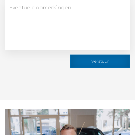
Verstuur