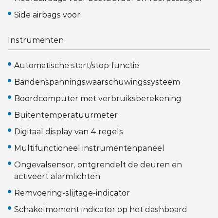
Side airbags voor
Instrumenten
Automatische start/stop functie
Bandenspanningswaarschuwingssysteem
Boordcomputer met verbruiksberekening
Buitentemperatuurmeter
Digitaal display van 4 regels
Multifunctioneel instrumentenpaneel
Ongevalsensor, ontgrendelt de deuren en
activeert alarmlichten
Remvoering-slijtage-indicator
Schakelmoment indicator op het dashboard