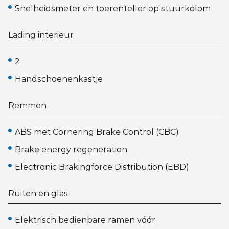
Snelheidsmeter en toerenteller op stuurkolom
Lading interieur
2
Handschoenenkastje
Remmen
ABS met Cornering Brake Control (CBC)
Brake energy regeneration
Electronic Brakingforce Distribution (EBD)
Ruiten en glas
Elektrisch bedienbare ramen vóór