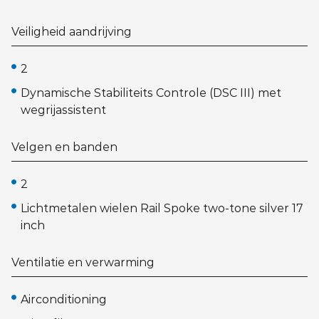
Veiligheid aandrijving
2
Dynamische Stabiliteits Controle (DSC III) met
wegrijassistent
Velgen en banden
2
Lichtmetalen wielen Rail Spoke two-tone silver 17
inch
Ventilatie en verwarming
Airconditioning