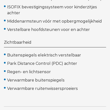
ISOFIX bevestigingssysteem voor kinderzitjes
achter
Middenarmsteun vóór met opbergmogelijkheid
Verstelbare hoofdsteunen voor en achter
Zichtbaarheid
Buitenspiegels elektrisch verstelbaar
Park Distance Control (PDC) achter
Regen- en lichtsensor
Verwarmbare buitenspiegels
Verwarmbare ruitenwissersproeiers