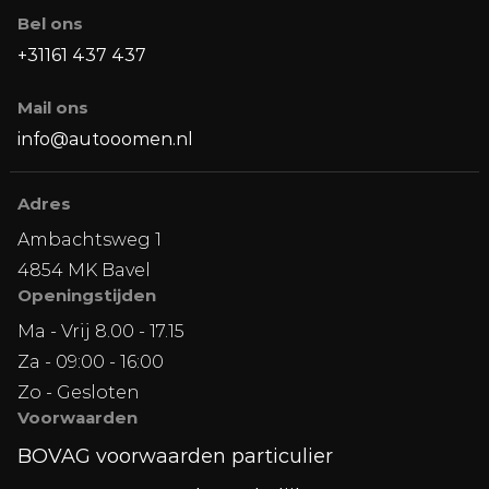
Bel ons
+31161 437 437
Mail ons
info@autooomen.nl
Adres
Ambachtsweg 1
4854 MK Bavel
Openingstijden
Ma - Vrij 8.00 - 17.15
Za - 09:00 - 16:00
Zo - Gesloten
Voorwaarden
BOVAG voorwaarden particulier