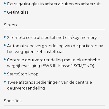
Extra getint glas in achterzijruiten en achterruit
Getint glas
Sloten
2 remote control sleutel met car/key memory
Automatische vergrendeling van de portieren na
het wegrijden, zelf instelbaar
Centrale deurvergrendeling met elektronische
wegrijbeveiliging (EWS III, klasse 1 SCM/TNO)
Start/Stop knop
Twee afstandsbedieningen van de centrale
deurvergrendeling
Specifiek