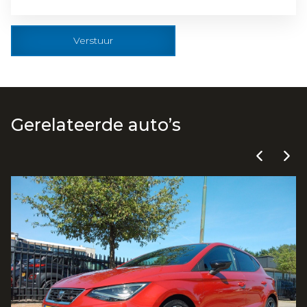
Verstuur
Gerelateerde auto’s