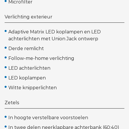
Microfilter
Verlichting exterieur
Adaptive Matrix LED koplampen en LED
achterlichten met Union Jack ontwerp
Derde remlicht
Follow-me-home verlichting
LED achterlichten
LED koplampen
Witte knipperlichten
Zetels
In hoogte verstelbare voorstoelen
In twee delen neerklapbare achterbank (60:40)