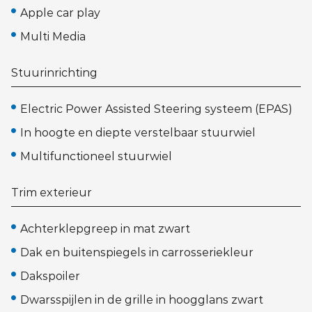
Apple car play
Multi Media
Stuurinrichting
Electric Power Assisted Steering systeem (EPAS)
In hoogte en diepte verstelbaar stuurwiel
Multifunctioneel stuurwiel
Trim exterieur
Achterklepgreep in mat zwart
Dak en buitenspiegels in carrosseriekleur
Dakspoiler
Dwarsspijlen in de grille in hoogglans zwart